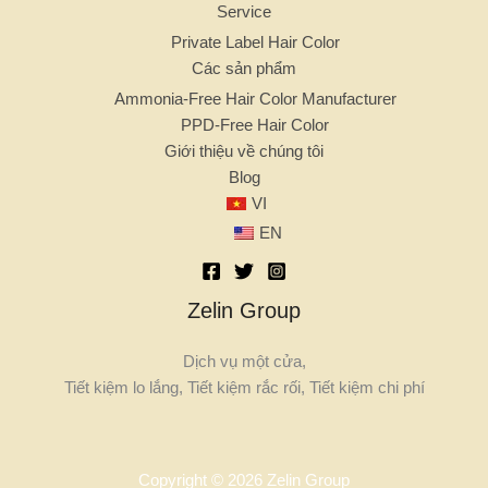
Service
Private Label Hair Color
Các sản phẩm
Ammonia-Free Hair Color Manufacturer
PPD-Free Hair Color
Giới thiệu về chúng tôi
Blog
VI
EN
Zelin Group
Dịch vụ một cửa,
Tiết kiệm lo lắng, Tiết kiệm rắc rối, Tiết kiệm chi phí
Copyright © 2026 Zelin Group