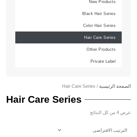
New Products
Black Hair Series
Color Hair Series
Hair Care Series
Other Products
Private Label
/ Hair Care Series
الصفحة الرئيسية
Hair Care Series
عرض ⁦4⁩ من كل النتائج