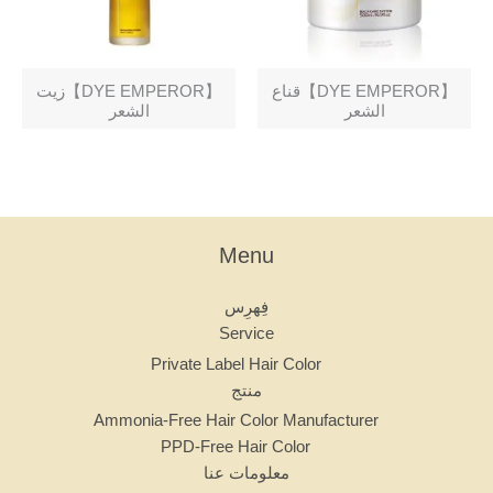
【DYE EMPEROR】زيت
【DYE EMPEROR】قناع
الشعر
الشعر
Menu
فِهرِس
Service
Private Label Hair Color
منتج
Ammonia-Free Hair Color Manufacturer
PPD-Free Hair Color
معلومات عنا