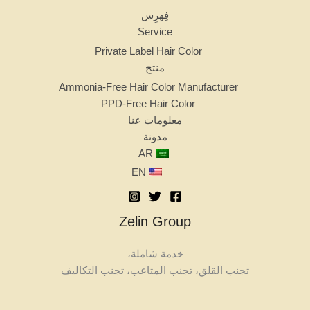
فِهرِس
Service
Private Label Hair Color
منتج
Ammonia-Free Hair Color Manufacturer
PPD-Free Hair Color
معلومات عنا
مدونة
AR
EN
Zelin Group
خدمة شاملة،
تجنب القلق، تجنب المتاعب، تجنب التكاليف