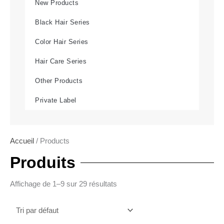
New Products
Black Hair Series
Color Hair Series
Hair Care Series
Other Products
Private Label
Accueil
/ Products
Produits
Affichage de 1–9 sur 29 résultats