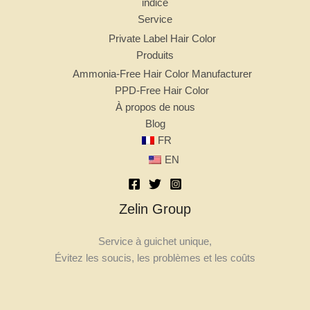
indice
Service
Private Label Hair Color
Produits
Ammonia-Free Hair Color Manufacturer
PPD-Free Hair Color
À propos de nous
Blog
FR
EN
Zelin Group
Service à guichet unique,
Évitez les soucis, les problèmes et les coûts