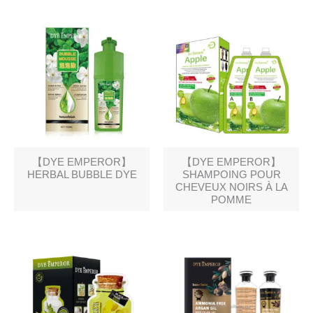
【DYE EMPEROR】
【DYE EMPEROR】
HERBAL BUBBLE DYE
SHAMPOING POUR
CHEVEUX NOIRS À LA
POMME