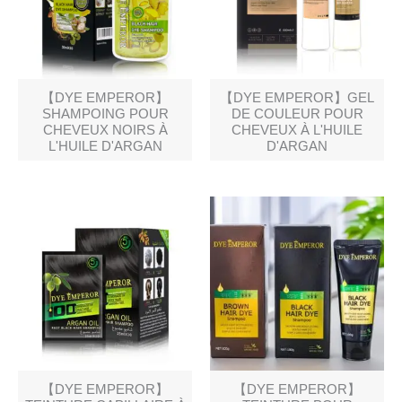
【DYE EMPEROR】
【DYE EMPEROR】GEL
SHAMPOING POUR
DE COULEUR POUR
CHEVEUX NOIRS À
CHEVEUX À L'HUILE
L'HUILE D'ARGAN
D'ARGAN
【DYE EMPEROR】
【DYE EMPEROR】