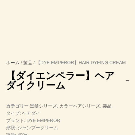
ホーム
/
製品
/ 【DYE EMPEROR】HAIR DYEING CREAM
【ダイエンペラー】ヘア
ダイクリーム
カテゴリー
黒髪シリーズ
,
カラーヘアシリーズ
,
製品
タイプ: ヘアダイ
ブランド: DYE EMPEROR
形状: シャンプークリーム
容量: 400g