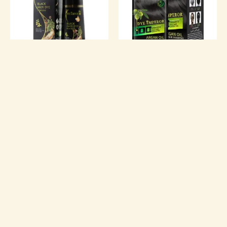
【ダイエンペラー】ジンセ
【ダイエンペラー】アルガ
ンクイックヘアダイ
ンオイルヘアダイ
ナッツヘアダイ
【DYE EMPEROR】FRUIT