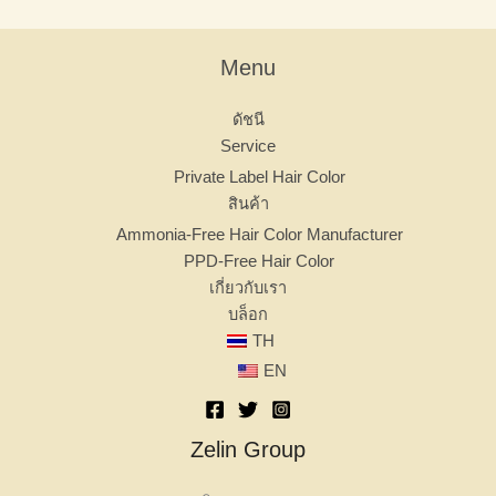
Menu
ดัชนี
Service
Private Label Hair Color
สินค้า
Ammonia-Free Hair Color Manufacturer
PPD-Free Hair Color
เกี่ยวกับเรา
บล็อก
TH
EN
Zelin Group