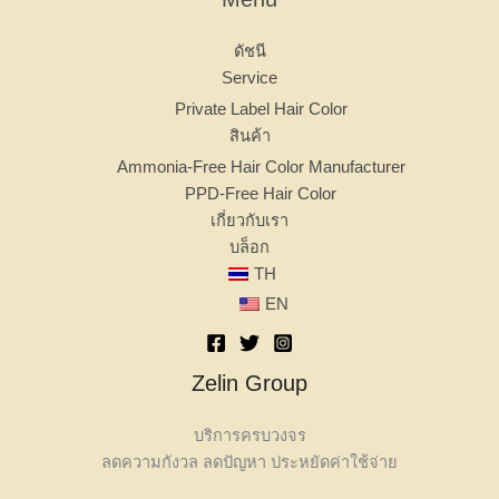
ดัชนี
Service
Private Label Hair Color
สินค้า
Ammonia-Free Hair Color Manufacturer
PPD-Free Hair Color
เกี่ยวกับเรา
บล็อก
TH
EN
Zelin Group
บริการครบวงจร
ลดความกังวล ลดปัญหา ประหยัดค่าใช้จ่าย