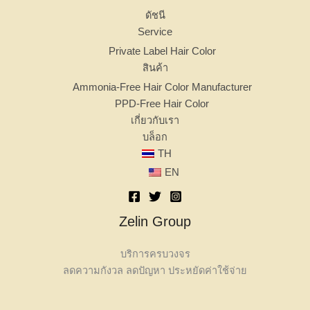
ดัชนี
Service
Private Label Hair Color
สินค้า
Ammonia-Free Hair Color Manufacturer
PPD-Free Hair Color
เกี่ยวกับเรา
บล็อก
TH
EN
Zelin Group
บริการครบวงจร
ลดความกังวล ลดปัญหา ประหยัดค่าใช้จ่าย