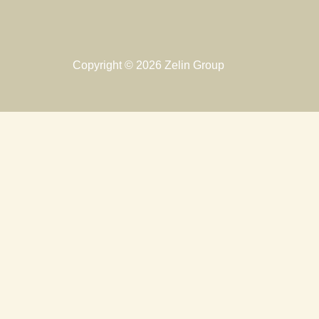
Copyright © 2026 Zelin Group