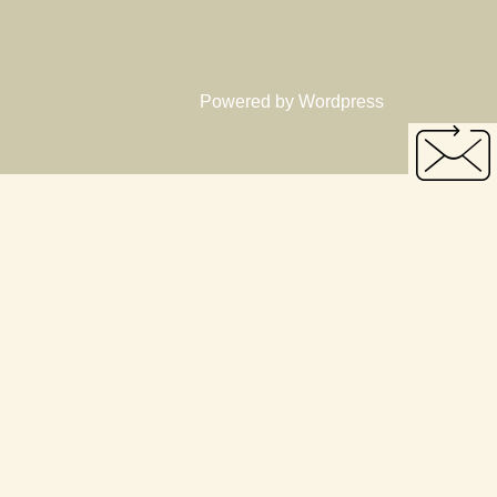
Powered by Wordpress