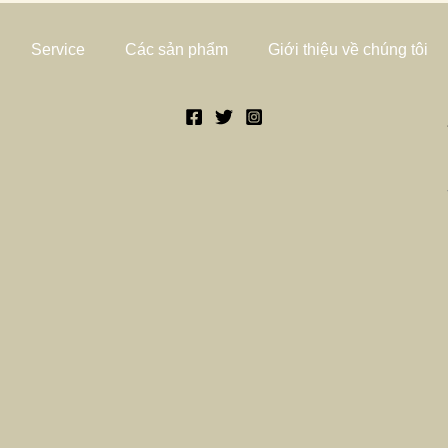
Service
Các sản phẩm
Giới thiệu về chúng tôi