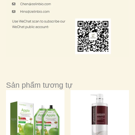
Sản phẩm tương tự