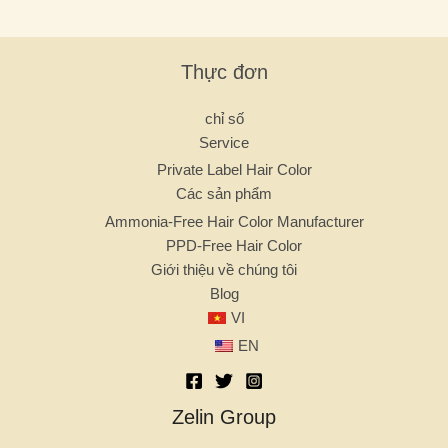
Thực đơn
chỉ số
Service
Private Label Hair Color
Các sản phẩm
Ammonia-Free Hair Color Manufacturer
PPD-Free Hair Color
Giới thiệu về chúng tôi
Blog
VI
EN
Zelin Group