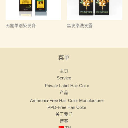
无氨单剂染发膏
黑发染洗发露
菜单
主页
Service
Private Label Hair Color
产品
Ammonia-Free Hair Color Manufacturer
PPD-Free Hair Color
关于我们
博客
ZH