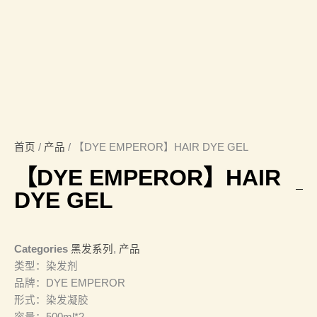
首页
/
产品
/ 【DYE EMPEROR】HAIR DYE GEL
【DYE EMPEROR】HAIR
DYE GEL
Categories
黑发系列
,
产品
类型：染发剂
品牌：DYE EMPEROR
形式：染发凝胶
容量：500ml*2