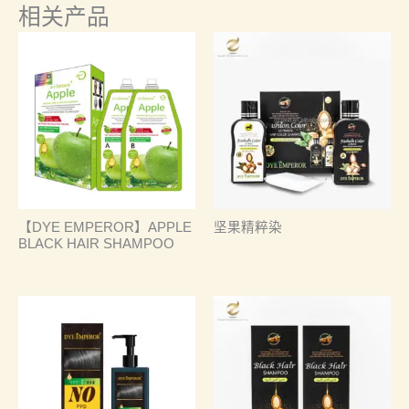
相关产品
【DYE EMPEROR】APPLE
坚果精粹染
BLACK HAIR SHAMPOO