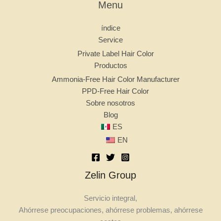
Menu
índice
Service
Private Label Hair Color
Productos
Ammonia-Free Hair Color Manufacturer
PPD-Free Hair Color
Sobre nosotros
Blog
ES
EN
Zelin Group
Servicio integral,
Ahórrese preocupaciones, ahórrese problemas, ahórrese