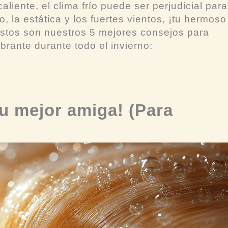
liente, el clima frío puede ser perjudicial para
co, la estática y los fuertes vientos, ¡tu hermoso
Estos son nuestros 5 mejores consejos para
brante durante todo el invierno:
u mejor amiga! (Para