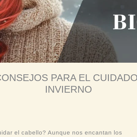
CONSEJOS PARA EL CUIDADO
INVIERNO
uidar el cabello? Aunque nos encantan los