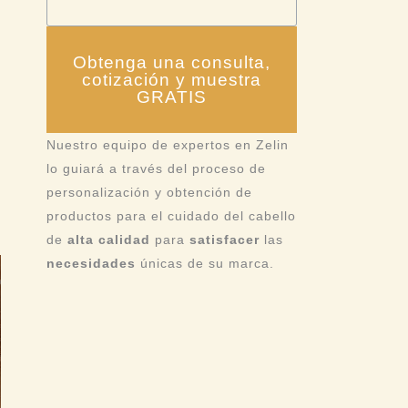
Obtenga una consulta,
cotización y muestra
GRATIS
Nuestro equipo de expertos en Zelin
lo guiará a través del proceso de
personalización y obtención de
productos para el cuidado del cabello
de
alta calidad
para
satisfacer
las
necesidades
únicas de su marca.