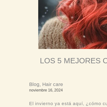
LOS 5 MEJORES 
Blog
,
Hair care
noviembre 16, 2024
El invierno ya está aquí, ¿cómo c