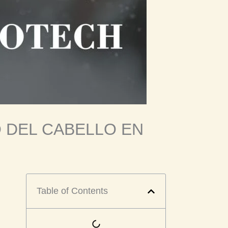
 DEL CABELLO EN
Table of Contents