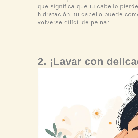
que significa que tu cabello pierde
hidratación, tu cabello puede com
volverse difícil de peinar.
2. ¡Lavar con delica